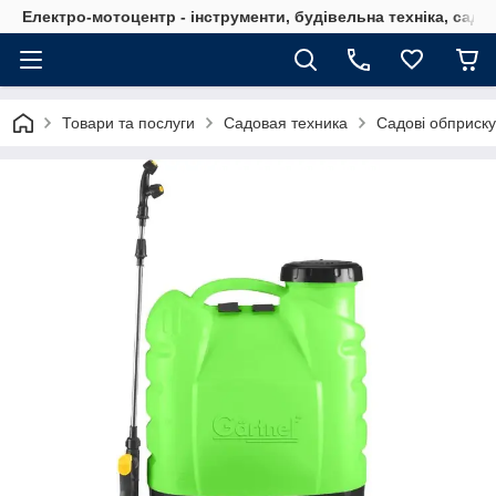
Електро-мотоцентр - інструменти, будівельна техніка, садов
Товари та послуги
Садовая техника
Садові обприску