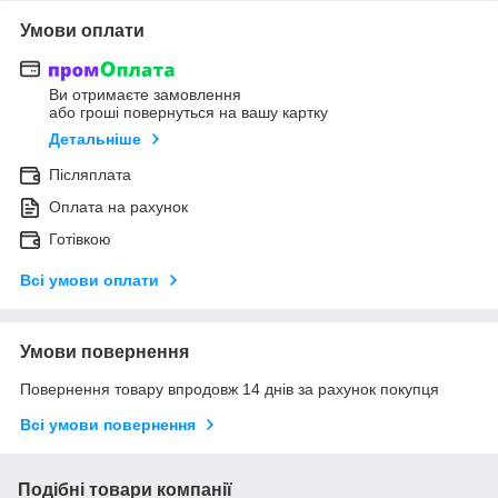
Умови оплати
Ви отримаєте замовлення
або гроші повернуться на вашу картку
Детальніше
Післяплата
Оплата на рахунок
Готівкою
Всі умови оплати
Умови повернення
Повернення товару впродовж 14 днів за рахунок покупця
Всі умови повернення
Подібні товари компанії