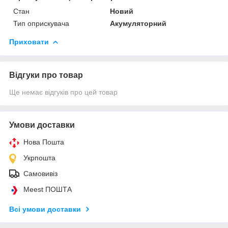
Стан
Новий
Тип оприскувача
Акумуляторний
Приховати
Відгуки про товар
Ще немає відгуків про цей товар
Умови доставки
Нова Пошта
Укрпошта
Самовивіз
Meest ПОШТА
Всі умови доставки