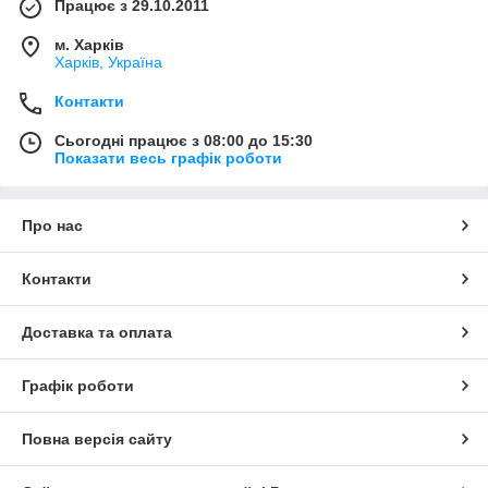
Працює з 29.10.2011
м. Харків
Харків, Україна
Контакти
Сьогодні працює з 08:00 до 15:30
Показати весь графік роботи
Про нас
Контакти
Доставка та оплата
Графік роботи
Повна версія сайту