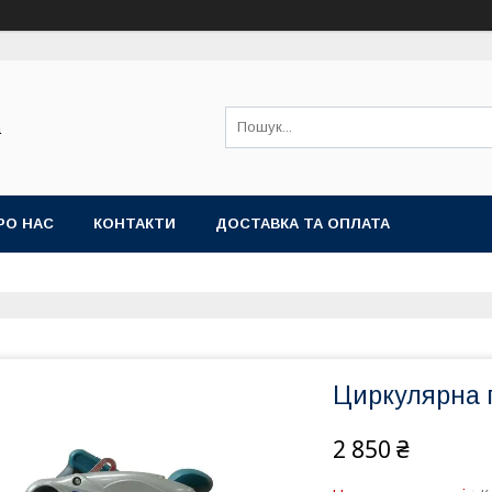
а
РО НАС
КОНТАКТИ
ДОСТАВКА ТА ОПЛАТА
Циркулярна 
2 850 ₴