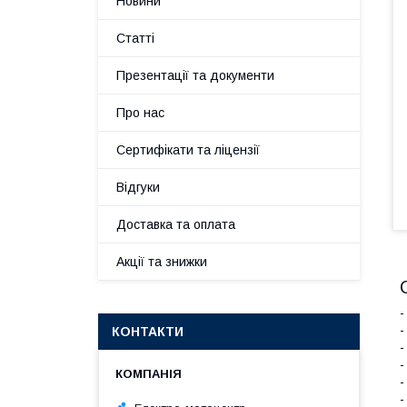
Новини
Статті
Презентації та документи
Про нас
Сертифікати та ліцензії
Відгуки
Доставка та оплата
Акції та знижки
-
-
КОНТАКТИ
-
-
-
-