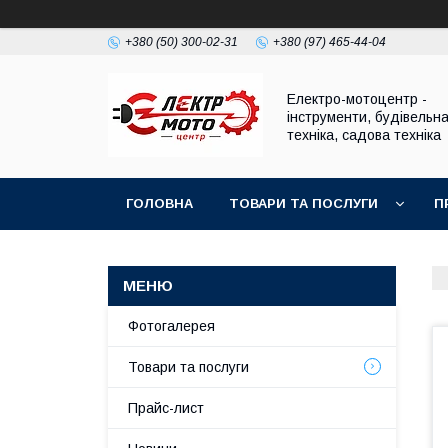
+380 (50) 300-02-31
+380 (97) 465-44-04
Електро-мотоцентр -
інструменти, будівельн
техніка, садова техніка
ГОЛОВНА
ТОВАРИ ТА ПОСЛУГИ
П
Фотогалерея
Товари та послуги
Прайс-лист