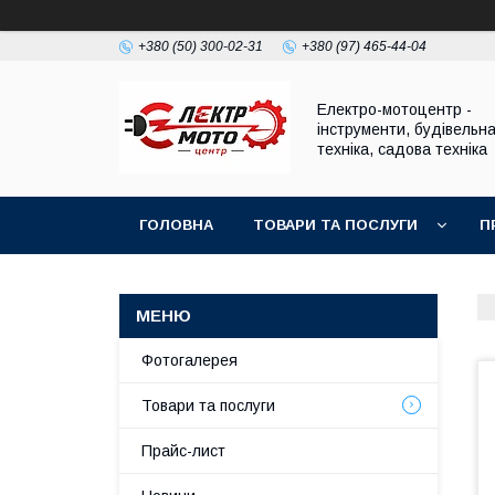
+380 (50) 300-02-31
+380 (97) 465-44-04
Електро-мотоцентр -
інструменти, будівельн
техніка, садова техніка
ГОЛОВНА
ТОВАРИ ТА ПОСЛУГИ
П
Фотогалерея
Товари та послуги
Прайс-лист