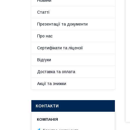
Новини
Статті
Презентації та документи
Про нас
Сертифікати та ліцензії
Відгуки
Доставка та оплата
Акції та знижки
КОНТАКТИ