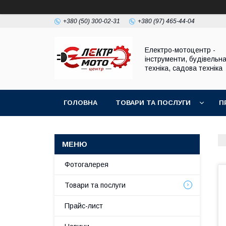
+380 (50) 300-02-31
+380 (97) 465-44-04
Електро-мотоцентр -
інструменти, будівельн
техніка, садова техніка
ГОЛОВНА
ТОВАРИ ТА ПОСЛУГИ
П
Фотогалерея
Товари та послуги
Прайс-лист