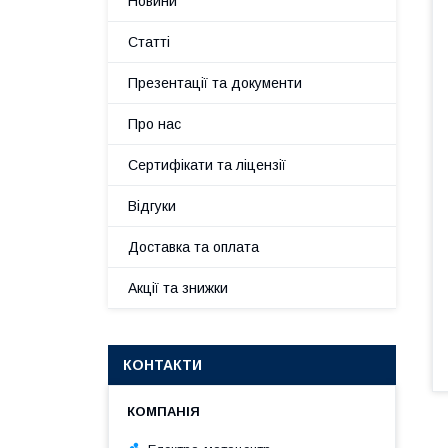
Новини
Статті
Презентації та документи
Про нас
Сертифікати та ліцензії
Відгуки
Доставка та оплата
Акції та знижки
КОНТАКТИ