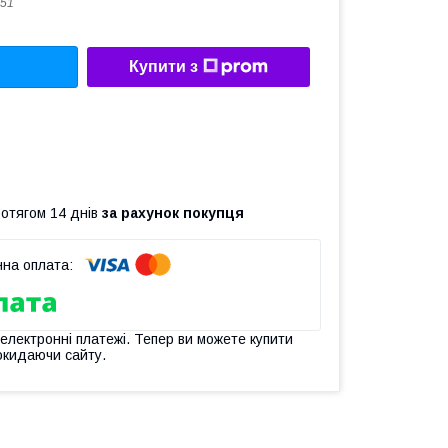
51
Купити з
ротягом 14 днів
за рахунок покупця
 електронні платежі. Тепер ви можете купити
окидаючи сайту.