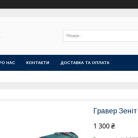
а
РО НАС
КОНТАКТИ
ДОСТАВКА ТА ОПЛАТА
Гравер Зеніт
1 300 ₴