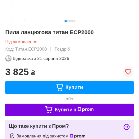
Пила ланцюгова титан ECP2000
Під замовлення
Код: Титан ECP2000
Роздріб
Відправка з
21 серпня 2026
3 825
₴
Купити
або
Купити з
Що таке купити з Пром?
Замовлення під захистом