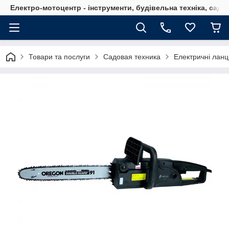
Електро-мотоцентр - інструменти, будівельна техніка, садов
Товари та послуги
Садовая техника
Електричні ланц