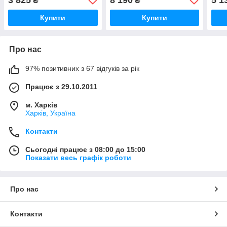
₴
₴
Купити
Купити
Про нас
97% позитивних з 67 відгуків за рік
Працює з 29.10.2011
м. Харків
Харків, Україна
Контакти
Сьогодні працює з 08:00 до 15:00
Показати весь графік роботи
Про нас
Контакти