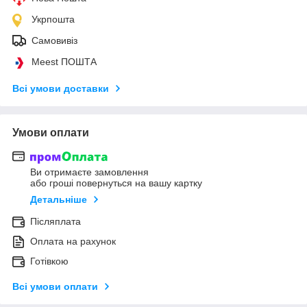
Укрпошта
Самовивіз
Meest ПОШТА
Всі умови доставки
Умови оплати
Ви отримаєте замовлення
або гроші повернуться на вашу картку
Детальніше
Післяплата
Оплата на рахунок
Готівкою
Всі умови оплати